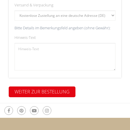
Versand & Verpackung
Bitte Details im Bemerkungsfeld angeben (ohne Gewähr):
Hinweis-Text