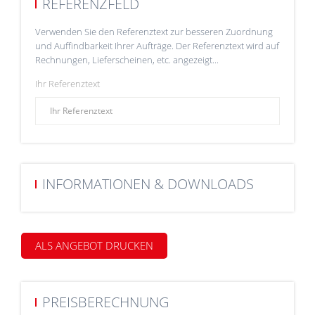
REFERENZFELD
Verwenden Sie den Referenztext zur besseren Zuordnung
und Auffindbarkeit Ihrer Aufträge. Der Referenztext wird auf
Rechnungen, Lieferscheinen, etc. angezeigt...
Ihr Referenztext
INFORMATIONEN & DOWNLOADS
ALS ANGEBOT DRUCKEN
PREISBERECHNUNG