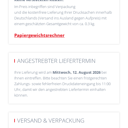
Im Preis inbegriffen sind Verpackung
und die kostenfreie Lieferung Ihrer Drucksachen innerhalb
Deutschlands (Versand ins Ausland gegen Aufpreis) mit
einem geschätzten Gesamtgewicht von ca. 0.3 kg.
Papiergewichtsrechner
ANGESTREBTER LIEFERTERMIN
Ihre Lieferung wird am
Mittwoch, 12. August 2026
bei
Ihnen eintreffen. Bitte beachten Sie einen fristgerechten
Zahlungs- sowie fehlerfreien Druckdateneingang bis 11:00
Uhr, damit wir den angestrebten Liefertermin einhalten
können.
VERSAND & VERPACKUNG