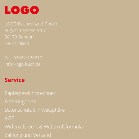
LOGO Buchversand GmbH
August-Thyssen-Str.7
56170 Bendorf
Deutschland
Tel.: 02622/120210
info@logo-buch.de
Service
Papiergewichtsrechner
Batteriegesetz
Datenschutz & Privatsphäre
AGB
Widerrufsrecht & Widerrufsformular
Zahlung und Versand