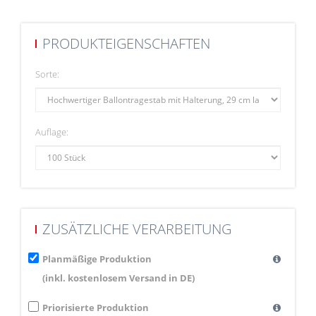
Material Papier
PRODUKTEIGENSCHAFTEN
Sorte:
Auflage:
ZUSÄTZLICHE VERARBEITUNG
Planmäßige Produktion
(inkl. kostenlosem Versand in DE)
Priorisierte Produktion