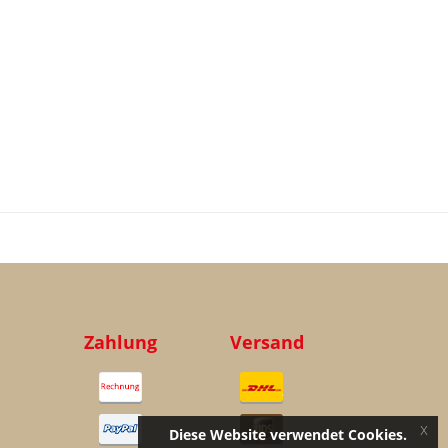
Zahlung
Versand
x
Diese Website verwendet Cookies.