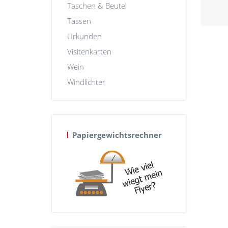
Taschen & Beutel
Tassen
Urkunden
Visitenkarten
Wein
Windlichter
Papiergewichtsrechner