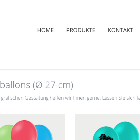
HOME
PRODUKTE
KONTAKT
tballons (Ø 27 cm)
 grafischen Gestaltung helfen wir Ihnen gerne. Lassen Sie sic