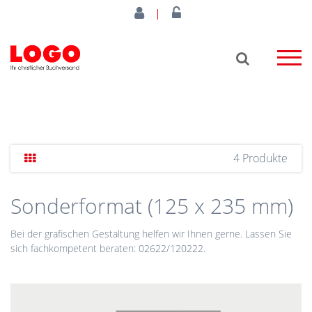
4 Produkte
Sonderformat (125 x 235 mm)
Bei der grafischen Gestaltung helfen wir Ihnen gerne. Lassen Sie
sich fachkompetent beraten: 02622/120222.