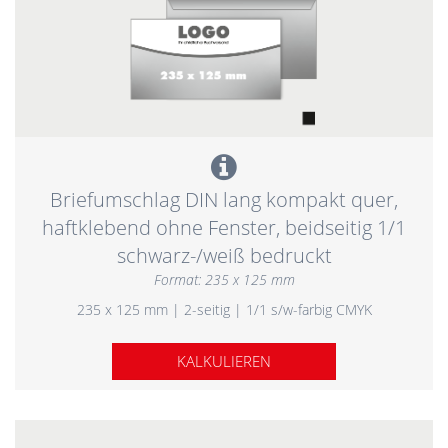
Briefumschlag DIN lang kompakt quer,
haftklebend ohne Fenster, beidseitig 1/1
schwarz-/weiß bedruckt
Format: 235 x 125 mm
235 x 125 mm | 2-seitig | 1/1 s/w-farbig CMYK
KALKULIEREN