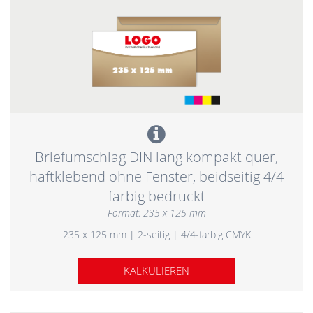
Briefumschlag DIN lang kompakt quer,
haftklebend ohne Fenster, beidseitig 4/4
farbig bedruckt
Format: 235 x 125 mm
235 x 125 mm | 2-seitig | 4/4-farbig CMYK
KALKULIEREN