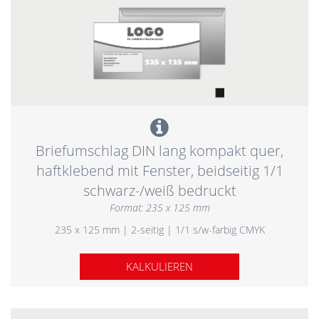
Briefumschlag DIN lang kompakt quer,
haftklebend mit Fenster, beidseitig 1/1
schwarz-/weiß bedruckt
Format: 235 x 125 mm
235 x 125 mm | 2-seitig | 1/1 s/w-farbig CMYK
KALKULIEREN